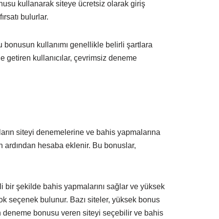
su kullanarak siteye ücretsiz olarak giriş
ırsatı bulurlar.
onusun kullanımı genellikle belirli şartlara
rine getiren kullanıcılar, çevrimsiz deneme
cıların siteyi denemelerine ve bahis yapmalarına
ın ardından hesaba eklenir. Bu bonuslar,
nli bir şekilde bahis yapmalarını sağlar ve yüksek
çok seçenek bulunur. Bazı siteler, yüksek bonus
gun deneme bonusu veren siteyi seçebilir ve bahis