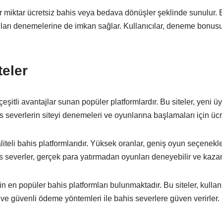
ir miktar ücretsiz bahis veya bedava dönüşler şeklinde sunulur. 
ı denemelerine de imkan sağlar. Kullanıcılar, deneme bonusuyla 
eler
çeşitli avantajlar sunan popüler platformlardır. Bu siteler, yeni
verlerin siteyi denemeleri ve oyunlarına başlamaları için ücrets
liteli bahis platformlarıdır. Yüksek oranlar, geniş oyun seçenekle
severler, gerçek para yatırmadan oyunları deneyebilir ve kazanç
n popüler bahis platformları bulunmaktadır. Bu siteler, kullanıcı 
i ve güvenli ödeme yöntemleri ile bahis severlere güven verirler.