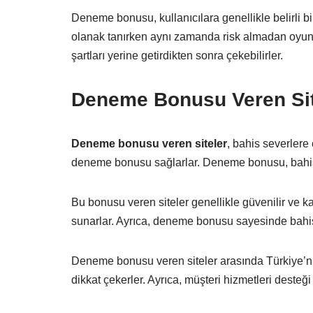
Deneme bonusu, kullanıcılara genellikle belirli b
olanak tanırken aynı zamanda risk almadan oyunlar
şartları yerine getirdikten sonra çekebilirler.
Deneme Bonusu Veren Sit
Deneme bonusu veren siteler
, bahis severlere 
deneme bonusu sağlarlar. Deneme bonusu, bahis se
Bu bonusu veren siteler genellikle güvenilir ve ka
sunarlar. Ayrıca, deneme bonusu sayesinde bahis 
Deneme bonusu veren siteler arasında Türkiye’nin e
dikkat çekerler. Ayrıca, müşteri hizmetleri desteğ