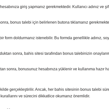
ne hesabınıza giriş yapmanız gerekmektedir. Kullanıcı adınız ve ş
sonra, bonus talebi için belirlenen butona tıklamanız gerekmekte
r form doldurmanız istenebilir. Bu formda genellikle adınız, soya
ktan sonra, bahis sitesi tarafından bonus talebinizin onaylanmas
tan sonra, bonusunuz hesabınıza yüklenir ve kullanıma hazır ha
kilde gerçekleştirilir. Ancak, her bahis sitesinin bonus talebi süre
kurallarını ve sürecini dikkatlice okumanız önemlidir.