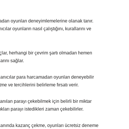
pmadan oyunları deneyimlemelerine olanak tanır.
ılar oyunların nasıl çalıştığını, kurallarını ve
çlar, herhangi bir çevrim şartı olmadan hemen
arını sağlar.
lanıcılar para harcamadan oyunları deneyebilir
 ve tercihlerini belirleme fırsatı verir.
ılan parayı çekebilmek için belirli bir miktar
rı parayı istedikleri zaman çekebilirler.
e, anında kazanç çekme, oyunları ücretsiz deneme