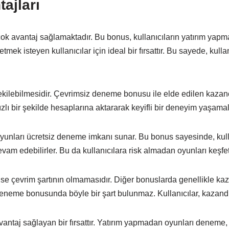
ajları
birçok avantaj sağlamaktadır. Bu bonus, kullanıcıların yatırım ya
k isteyen kullanıcılar için ideal bir fırsattır. Bu sayede, kullanıc
ekilebilmesidir. Çevrimsiz deneme bonusu ile elde edilen kazan
hızlı bir şekilde hesaplarına aktararak keyifli bir deneyim yaşamal
oyunları ücretsiz deneme imkanı sunar. Bu bonus sayesinde, kul
am edebilirler. Bu da kullanıcılara risk almadan oyunları keşfetme
 çevrim şartının olmamasıdır. Diğer bonuslarda genellikle kazan
me bonusunda böyle bir şart bulunmaz. Kullanıcılar, kazandıkla
vantaj sağlayan bir fırsattır. Yatırım yapmadan oyunları denem