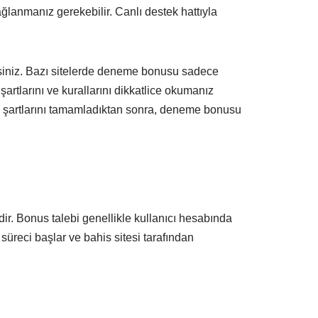
ağlanmanız gerekebilir. Canlı destek hattıyla
siniz. Bazı sitelerde deneme bonusu sadece
tlarını ve kurallarını dikkatlice okumanız
 şartlarını tamamladıktan sonra, deneme bonusu
ir. Bonus talebi genellikle kullanıcı hesabında
süreci başlar ve bahis sitesi tarafından