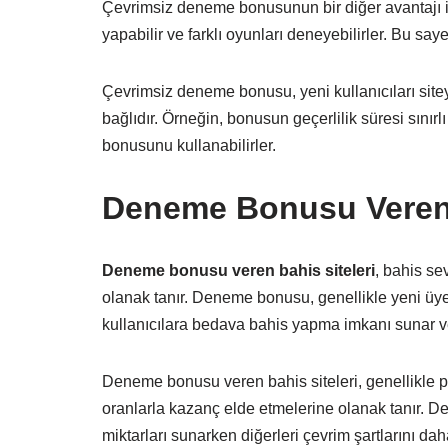
Çevrimsiz deneme bonusunun bir diğer avantajı is
yapabilir ve farklı oyunları deneyebilirler. Bu sayed
Çevrimsiz deneme bonusu, yeni kullanıcıları site
bağlıdır. Örneğin, bonusun geçerlilik süresi sınırlı
bonusunu kullanabilirler.
Deneme Bonusu Veren 
Deneme bonusu veren bahis siteleri
, bahis se
olanak tanır. Deneme bonusu, genellikle yeni üye
kullanıcılara bedava bahis yapma imkanı sunar ve
Deneme bonusu veren bahis siteleri, genellikle pop
oranlarla kazanç elde etmelerine olanak tanır. D
miktarları sunarken diğerleri çevrim şartlarını da